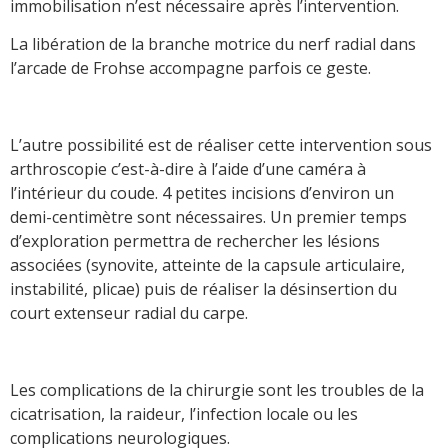
immobilisation n’est nécessaire après l’intervention.
La libération de la branche motrice du nerf radial dans
l’arcade de Frohse accompagne parfois ce geste.
L’autre possibilité est de réaliser cette intervention sous
arthroscopie c’est-à-dire à l’aide d’une caméra à
l’intérieur du coude. 4 petites incisions d’environ un
demi-centimètre sont nécessaires. Un premier temps
d’exploration permettra de rechercher les lésions
associées (synovite, atteinte de la capsule articulaire,
instabilité, plicae) puis de réaliser la désinsertion du
court extenseur radial du carpe.
Les complications de la chirurgie sont les troubles de la
cicatrisation, la raideur, l’infection locale ou les
complications neurologiques.