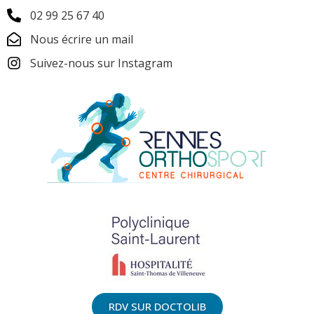
02 99 25 67 40
Nous écrire un mail
Suivez-nous sur Instagram
RDV SUR DOCTOLIB