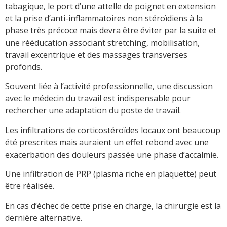
tabagique, le port d’une attelle de poignet en extension
et la prise d’anti-inflammatoires non stéroïdiens à la
phase très précoce mais devra être éviter par la suite et
une rééducation associant stretching, mobilisation,
travail excentrique et des massages transverses
profonds.
Souvent liée à l’activité professionnelle, une discussion
avec le médecin du travail est indispensable pour
rechercher une adaptation du poste de travail.
Les infiltrations de corticostéroïdes locaux ont beaucoup
été prescrites mais auraient un effet rebond avec une
exacerbation des douleurs passée une phase d’accalmie.
Une infiltration de PRP (plasma riche en plaquette) peut
être réalisée.
En cas d’échec de cette prise en charge, la chirurgie est la
dernière alternative.