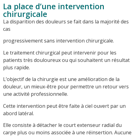
La place d’une intervention
chirurgicale
La disparition des douleurs se fait dans la majorité des
cas
progressivement sans intervention chirurgicale.
Le traitement chirurgical peut intervenir pour les
patients très douloureux ou qui souhaitent un résultat
plus rapide.
L’objectif de la chirurgie est une amélioration de la
douleur, un mieux-être pour permettre un retour vers
une activité professionnelle.
Cette intervention peut être faite à ciel ouvert par un
abord latéral.
Elle consiste à détacher le court extenseur radial du
carpe plus ou moins associée à une réinsertion. Aucune