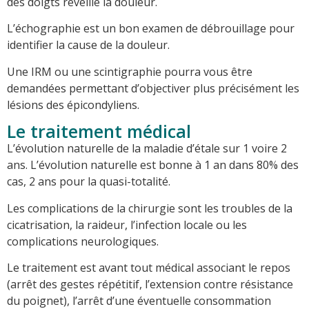
des doigts réveille la douleur.
L’échographie est un bon examen de débrouillage pour
identifier la cause de la douleur.
Une IRM ou une scintigraphie pourra vous être
demandées permettant d’objectiver plus précisément les
lésions des épicondyliens.
Le traitement médical
L’évolution naturelle de la maladie d’étale sur 1 voire 2
ans. L’évolution naturelle est bonne à 1 an dans 80% des
cas, 2 ans pour la quasi-totalité.
Les complications de la chirurgie sont les troubles de la
cicatrisation, la raideur, l’infection locale ou les
complications neurologiques.
Le traitement est avant tout médical associant le repos
(arrêt des gestes répétitif, l’extension contre résistance
du poignet), l’arrêt d’une éventuelle consommation