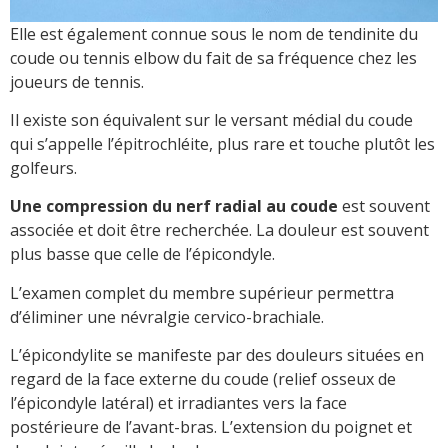
Elle est également connue sous le nom de tendinite du
coude ou tennis elbow du fait de sa fréquence chez les
joueurs de tennis.
Il existe son équivalent sur le versant médial du coude
qui s’appelle l’épitrochléite, plus rare et touche plutôt les
golfeurs.
Une compression du nerf radial au coude
est souvent
associée et doit être recherchée. La douleur est souvent
plus basse que celle de l’épicondyle.
L’examen complet du membre supérieur permettra
d’éliminer une névralgie cervico-brachiale.
L’épicondylite se manifeste par des douleurs situées en
regard de la face externe du coude (relief osseux de
l’épicondyle latéral) et irradiantes vers la face
postérieure de l’avant-bras. L’extension du poignet et