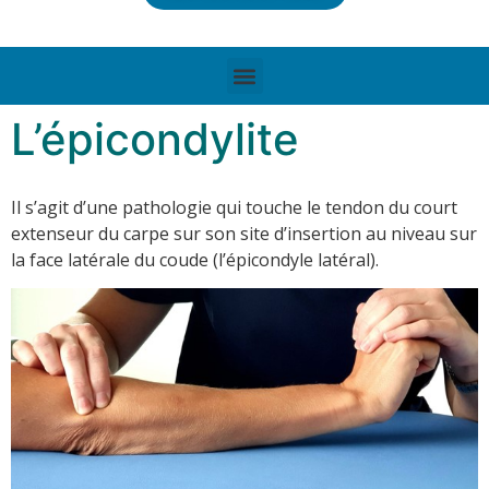
L’épicondylite
Il s’agit d’une pathologie qui touche le tendon du court
extenseur du carpe sur son site d’insertion au niveau sur
la face latérale du coude (l’épicondyle latéral).