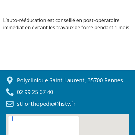
L’auto-rééducation est conseillé en post-opératoire
immédiat en évitant les travaux de force pendant 1 mois
Polyclinique Saint Laurent, 35700 Rennes
02 99 25 67 40
stl.orthopedie@hstv.fr