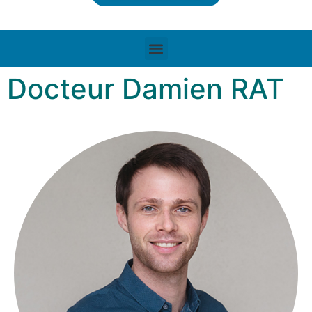
Docteur Damien RAT