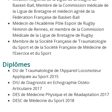
Basket-Ball, Membre de la Commission médicale de
la Ligue de Bretagne et médecin agréé de la
Fédération Française de Basket-Ball
Médecin de l’Académie Pôle Espoir de Rugby
Féminin de Rennes, et membre de la Commission
Médicale de la Ligue de Bretagne de Rugby
Membre de la Société Française de Traumatologie
du Sport et de la Société Française de Médecine de
l’Exercice et du Sport
Diplômes
DU de Traumatologie de l’Appareil Locomoteur
Appliquée au Sport 2015
DIU de Diagnostic en Echographie Ostéo-
Articulaire 2017
DES de Médecine Physique et de Réadaptation 2017
DESC de Médecine du Sport 2018