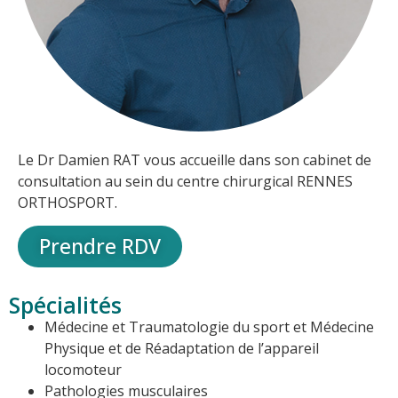
Le Dr Damien RAT vous accueille dans son cabinet de
consultation au sein du centre chirurgical RENNES
ORTHOSPORT.
Prendre RDV
Spécialités
Médecine et Traumatologie du sport et Médecine
Physique et de Réadaptation de l’appareil
locomoteur
Pathologies musculaires