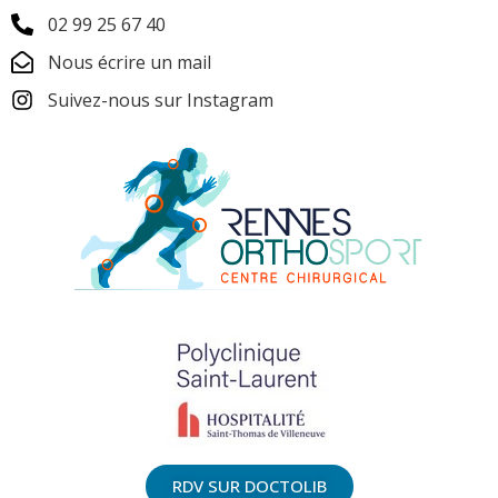
02 99 25 67 40
Nous écrire un mail
Suivez-nous sur Instagram
RDV SUR DOCTOLIB