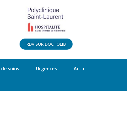
RDV SUR DOCTOLIB
 de soins
Urgences
Actu